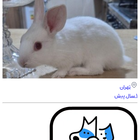
تهران
۱ سال پیش