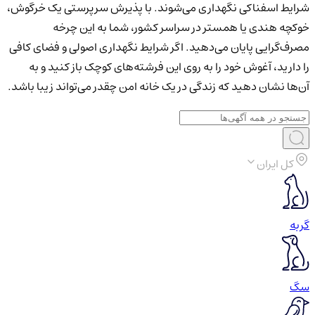
شرایط اسفناکی نگهداری می‌شوند. با پذیرش سرپرستی یک خرگوش،
خوکچه هندی یا همستر در سراسر کشور، شما به این چرخه
مصرف‌گرایی پایان می‌دهید. اگر شرایط نگهداری اصولی و فضای کافی
را دارید، آغوش خود را به روی این فرشته‌های کوچک باز کنید و به
آن‌ها نشان دهید که زندگی در یک خانه امن چقدر می‌تواند زیبا باشد.
کل ایران
گربه
سگ