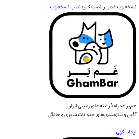
نسخه وب غم‌بر را نصب کنید
نصب نسخه وب
غم‌بر همراه فرشته‌های زمینی ایران
آگهی و نیازمندی‌های حیوانات شهری و خانگی
ایجاد آگهی