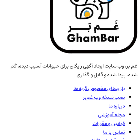
غم بر، وب سایت ایجاد آگهی رایگان برای حیوانات آسیب دیده، گم
شده، پیدا شده و قابل واگذاری
بازی‌های مخصوص گربه‌ها
نصب نسخه وب غم‌بر
درباره ما
مجله آموزشی
قوانین و مقررات
تماس با ما