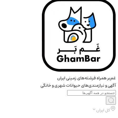
غم‌بر همراه فرشته‌های زمینی ایران
آگهی و نیازمندی‌های حیوانات شهری و خانگی
کل ایران