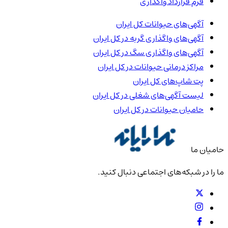
فرم قرارداد واگذاری
آگهی‌های حیوانات
کل ایران
آگهی‌های واگذاری گربه در
کل ایران
آگهی‌های واگذاری سگ در
کل ایران
مراکز درمانی حیوانات در
کل ایران
پت شاپ‌های
کل ایران
لیست آگهی‌های شغلی در
کل ایران
حامیان حیوانات در
کل ایران
حامیان ما
ما را در شبکه‌های اجتماعی دنبال کنید.