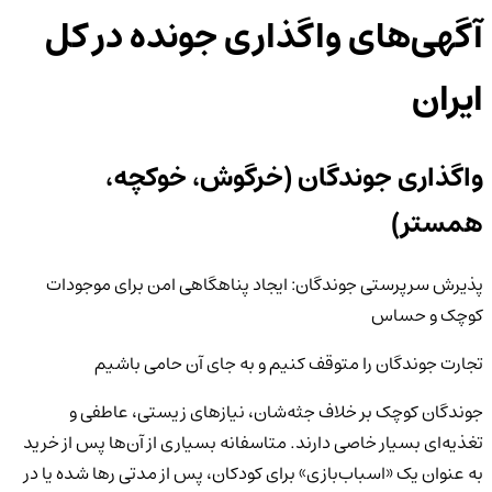
آگهی‌های واگذاری جونده
در کل
ایران
واگذاری جوندگان (خرگوش، خوکچه،
همستر)
پذیرش سرپرستی جوندگان: ایجاد پناهگاهی امن برای موجودات
کوچک و حساس
تجارت جوندگان را متوقف کنیم و به جای آن حامی باشیم
جوندگان کوچک بر خلاف جثه‌شان، نیازهای زیستی، عاطفی و
تغذیه‌ای بسیار خاصی دارند. متاسفانه بسیاری از آن‌ها پس از خرید
به عنوان یک «اسباب‌بازی» برای کودکان، پس از مدتی رها شده یا در