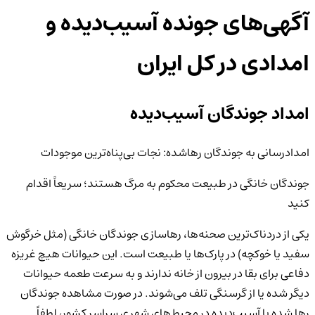
آگهی‌های جونده آسیب‌دیده و
امدادی
در کل ایران
امداد جوندگان آسیب‌دیده
امدادرسانی به جوندگان رهاشده: نجات بی‌پناه‌ترین موجودات
جوندگان خانگی در طبیعت محکوم به مرگ هستند؛ سریعاً اقدام
کنید
یکی از دردناک‌ترین صحنه‌ها، رهاسازی جوندگان خانگی (مثل خرگوش
سفید یا خوکچه) در پارک‌ها یا طبیعت است. این حیوانات هیچ غریزه
دفاعی برای بقا در بیرون از خانه ندارند و به سرعت طعمه حیوانات
دیگر شده یا از گرسنگی تلف می‌شوند. در صورت مشاهده جوندگان
رها شده یا آسیب‌دیده در محیط‌های شهری سراسر کشور، لطفاً