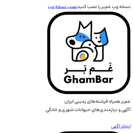
نسخه وب غم‌بر را نصب کنید
نصب نسخه وب
غم‌بر همراه فرشته‌های زمینی ایران
آگهی و نیازمندی‌های حیوانات شهری و خانگی
ایجاد آگهی