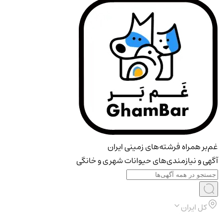
غم‌بر همراه فرشته‌های زمینی ایران
آگهی و نیازمندی‌های حیوانات شهری و خانگی
کل ایران