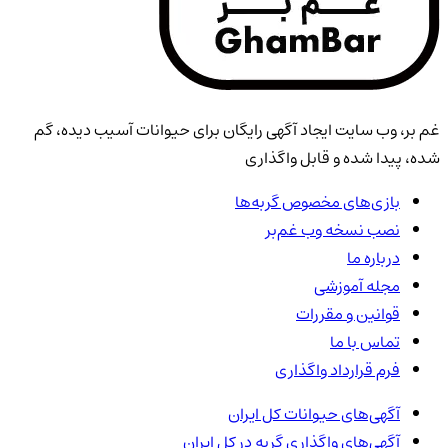
غم بر، وب سایت ایجاد آگهی رایگان برای حیوانات آسیب دیده، گم
شده، پیدا شده و قابل واگذاری
بازی‌های مخصوص گربه‌ها
نصب نسخه وب غم‌بر
درباره ما
مجله آموزشی
قوانین و مقررات
تماس با ما
فرم قرارداد واگذاری
آگهی‌های حیوانات
کل ایران
آگهی‌های واگذاری گربه در
کل ایران