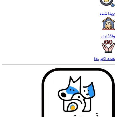
پیدا شده
واگذاری
همه اگهی‌ها