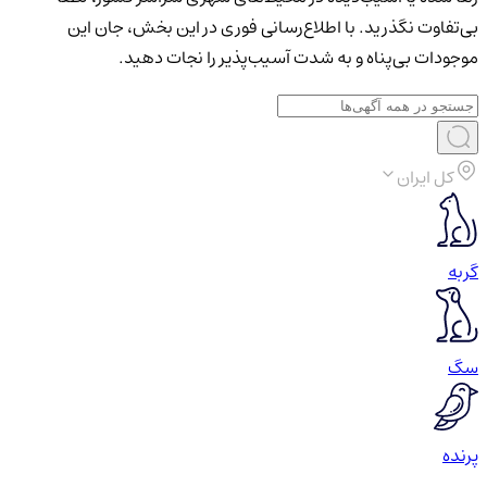
بی‌تفاوت نگذرید. با اطلاع‌رسانی فوری در این بخش، جان این
موجودات بی‌پناه و به شدت آسیب‌پذیر را نجات دهید.
کل ایران
گربه
سگ
پرنده