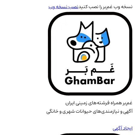
نسخه وب غم‌بر را نصب کنید
نصب نسخه وب
غم‌بر همراه فرشته‌های زمینی ایران
آگهی و نیازمندی‌های حیوانات شهری و خانگی
ایجاد آگهی