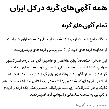
همه آگهی‌های گربه‌
در کل ایران
تمام آگهی‌های گربه
پایگاه جامع حمایت از گربه‌ها: شبکه ارتباطی دوست‌داران حیوانات
از حمایت گربه‌های خیابانی تا سرپرستی گربه‌های بی‌سرپرست
این بخش اختصاصاً برای عاشقان و حامیان گربه‌ها در سراسر کشور
طراحی شده است. لیست کاملی از تمامی درخواست‌های امداد برای
گربه‌های بیمار، آگهی‌های واگذاری برای گربه‌های نیازمند به خانه، و
اطلاع‌رسانی‌های گمشده و پیدا شده در اینجا قابل مشاهده است. هر
کلیک و هر اشتراک‌گذاری شما می‌تواند مسیر زندگی یک گربه را از رنج
و تنهایی به سمت سلامتی و آغوشی گرم تغییر دهد.