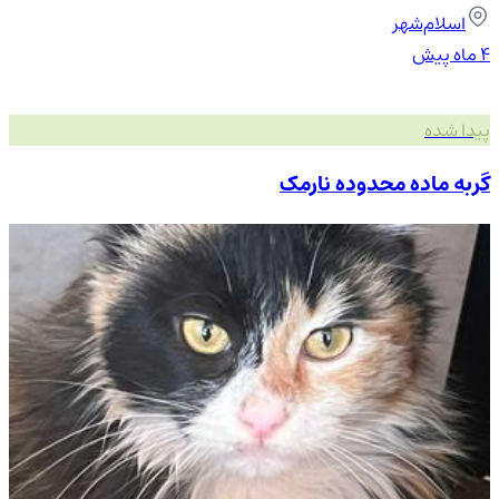
اسلام‌شهر
۴ ماه پیش
پیدا شده
گربه ماده محدوده نارمک