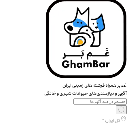
غم‌بر همراه فرشته‌های زمینی ایران
آگهی و نیازمندی‌های حیوانات شهری و خانگی
کل ایران