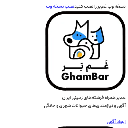
نسخه وب غم‌بر را نصب کنید
نصب نسخه وب
غم‌بر همراه فرشته‌های زمینی ایران
آگهی و نیازمندی‌های حیوانات شهری و خانگی
ایجاد آگهی