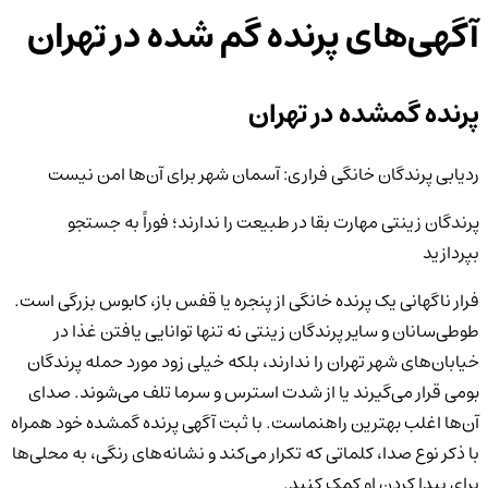
آگهی‌های پرنده‌ گم شده
در تهران
پرنده گمشده در تهران
ردیابی پرندگان خانگی فراری: آسمان شهر برای آن‌ها امن نیست
پرندگان زینتی مهارت بقا در طبیعت را ندارند؛ فوراً به جستجو
بپردازید
فرار ناگهانی یک پرنده خانگی از پنجره یا قفس باز، کابوس بزرگی است.
طوطی‌سانان و سایر پرندگان زینتی نه تنها توانایی یافتن غذا در
خیابان‌های شهر تهران را ندارند، بلکه خیلی زود مورد حمله پرندگان
بومی قرار می‌گیرند یا از شدت استرس و سرما تلف می‌شوند. صدای
آن‌ها اغلب بهترین راهنماست. با ثبت آگهی پرنده گمشده خود همراه
با ذکر نوع صدا، کلماتی که تکرار می‌کند و نشانه‌های رنگی، به محلی‌ها
برای پیدا کردن او کمک کنید.