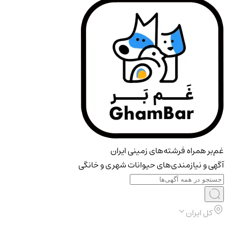
غم‌بر همراه فرشته‌های زمینی ایران
آگهی و نیازمندی‌های حیوانات شهری و خانگی
کل ایران