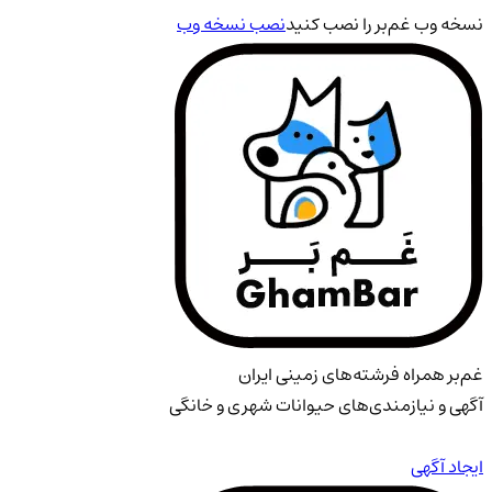
نسخه وب غم‌بر را نصب کنید
نصب نسخه وب
غم‌بر همراه فرشته‌های زمینی ایران
آگهی و نیازمندی‌های حیوانات شهری و خانگی
ایجاد آگهی