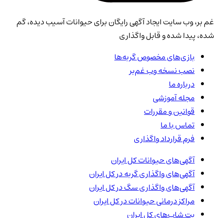
غم بر، وب سایت ایجاد آگهی رایگان برای حیوانات آسیب دیده، گم
شده، پیدا شده و قابل واگذاری
بازی‌های مخصوص گربه‌ها
نصب نسخه وب غم‌بر
درباره ما
مجله آموزشی
قوانین و مقررات
تماس با ما
فرم قرارداد واگذاری
آگهی‌های حیوانات
کل ایران
آگهی‌های واگذاری گربه در
کل ایران
آگهی‌های واگذاری سگ در
کل ایران
مراکز درمانی حیوانات در
کل ایران
پت شاپ‌های
کل ایران