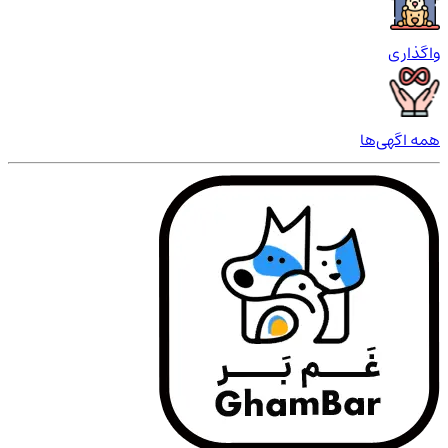
واگذاری
همه اگهی‌ها