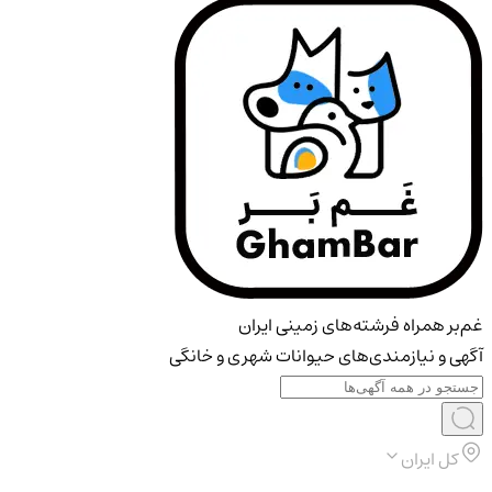
غم‌بر همراه فرشته‌های زمینی ایران
آگهی و نیازمندی‌های حیوانات شهری و خانگی
کل ایران