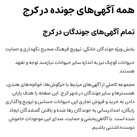
همه آگهی‌های جونده
در کرج
تمام آگهی‌های جوندگان در کرج
بخش ویژه جوندگان خانگی: ترویج فرهنگ صحیح نگهداری و حمایت
حیوانات کوچک نیز به اندازه سایر حیوانات نیازمند توجه و تعهد
هستند
مجموعه کاملی از آگهی‌های مرتبط با خرگوش‌ها، خوکچه‌های هندی،
همسترها و سایر جوندگان در شهر کرج. این صفحه با هدف پایان
دادن به خرید و فروش تجاری این حیوانات حساس و ترویج واگذاری
رایگان، امدادرسانی به جوندگان رها شده و یافتن گمشدگان ایجاد
شده است. با آگاهی‌بخشی و حمایت، صدای این موجوداتِ خاموشِ
دوست‌داشتنی باشیم.