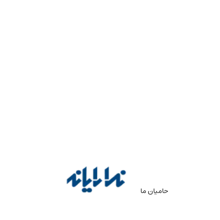
حامیان ما