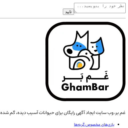
تایید
غم بر، وب سایت ایجاد آگهی رایگان برای حیوانات آسیب دیده، گم شده، 
بازی‌های مخصوص گربه‌ها