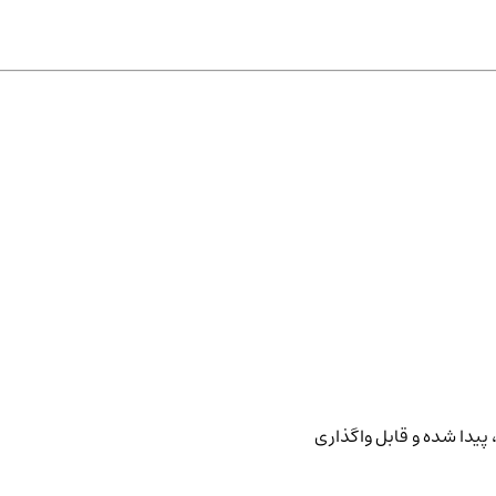
پیدا شده و قابل واگذاری