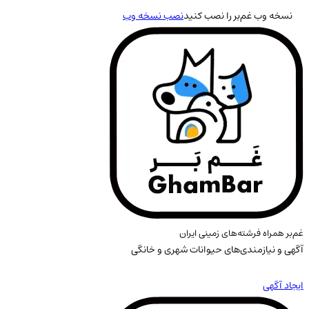
نسخه وب غم‌بر را نصب کنید
نصب نسخه وب
غم‌بر همراه فرشته‌های زمینی ایران
آگهی و نیازمندی‌های حیوانات شهری و خانگی
ایجاد آگهی