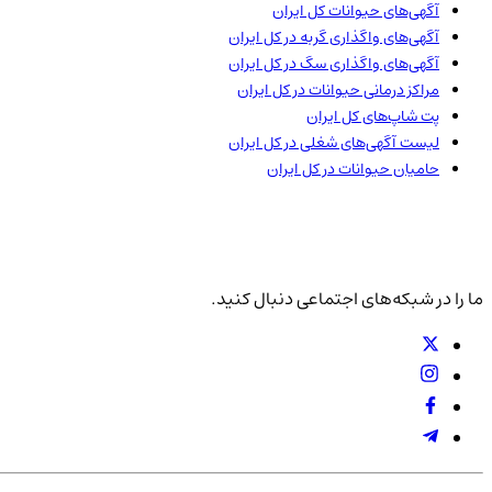
آگهی‌های حیوانات
کل ایران
آگهی‌های واگذاری گربه در
کل ایران
آگهی‌های واگذاری سگ در
کل ایران
مراکز درمانی حیوانات در
کل ایران
پت شاپ‌های
کل ایران
لیست آگهی‌های شغلی در
کل ایران
حامیان حیوانات در
کل ایران
ما را در شبکه‌های اجتماعی دنبال کنید.