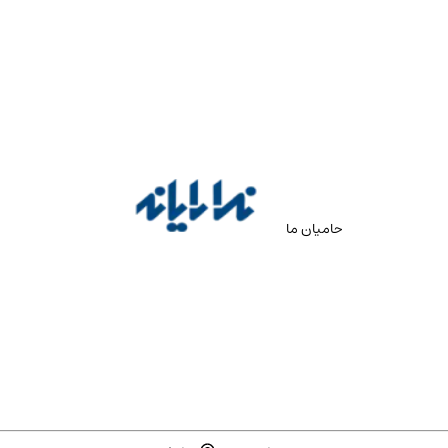
حامیان ما