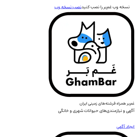
نسخه وب غم‌بر را نصب کنید
نصب نسخه وب
غم‌بر همراه فرشته‌های زمینی ایران
آگهی و نیازمندی‌های حیوانات شهری و خانگی
ایجاد آگهی