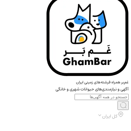
غم‌بر همراه فرشته‌های زمینی ایران
آگهی و نیازمندی‌های حیوانات شهری و خانگی
کل ایران