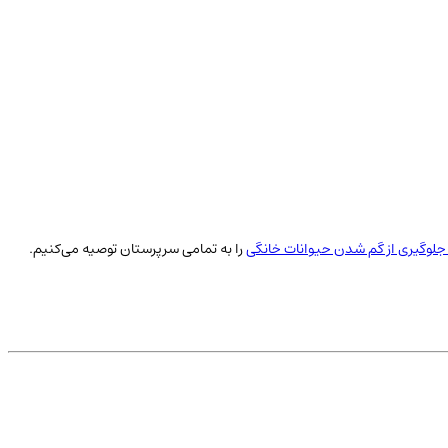
لوگیری از گم شدن حیوانات خانگی
را به تمامی سرپرستان توصیه می‌کنیم.