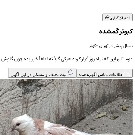
اشتراک‌گذاری
کبوتر گمشده
۱ سال پیش
در
تهران
-کوثر
دوستان این کفتر امروز فرار کرده هرکی گرفته لطفاً خبر بده چون گلوش چ
اطلاعات تماس اگهی‌دهنده
ثبت تخلف و مشکل در این آگهی