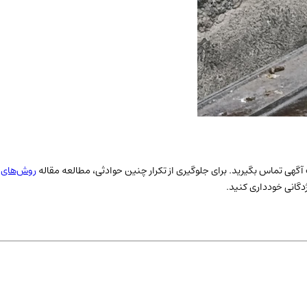
احب آگهی تماس بگیرید. برای جلوگیری از تکرار چنین حوادثی، مطالعه مقاله
روش‌های ج
ژدگانی خودداری کنید.