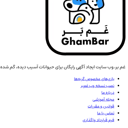
غم بر، وب سایت ایجاد آگهی رایگان برای حیوانات آسیب دیده، گم شده، 
بازی‌های مخصوص گربه‌ها
نصب نسخه وب غم‌بر
درباره ما
مجله آموزشی
قوانین و مقررات
تماس با ما
فرم قرارداد واگذاری