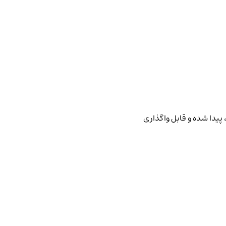
پیدا شده و قابل واگذاری