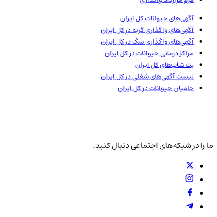
فرم قرارداد واگذاری
آگهی‌های حیوانات
کل ایران
آگهی‌های واگذاری گربه در
کل ایران
آگهی‌های واگذاری سگ در
کل ایران
مراکز درمانی حیوانات در
کل ایران
پت شاپ‌های
کل ایران
لیست آگهی‌های شغلی در
کل ایران
حامیان حیوانات در
کل ایران
ما را در شبکه‌های اجتماعی دنبال کنید.