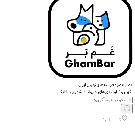
غم‌بر همراه فرشته‌های زمینی ایران
آگهی و نیازمندی‌های حیوانات شهری و خانگی
کل ایران