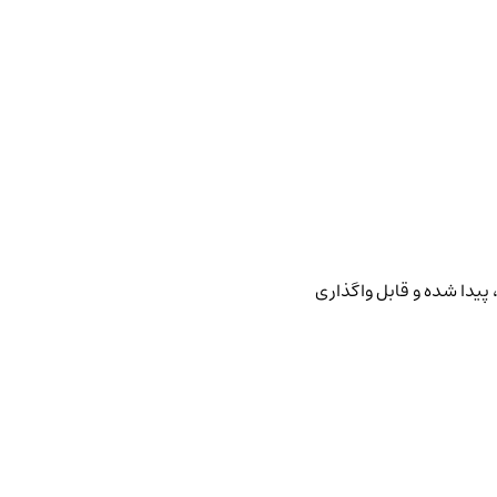
پیدا شده و قابل واگذاری