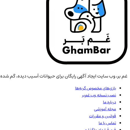
غم بر، وب سایت ایجاد آگهی رایگان برای حیوانات آسیب دیده، گم شده، 
بازی‌های مخصوص گربه‌ها
نصب نسخه وب غم‌بر
درباره ما
مجله آموزشی
قوانین و مقررات
تماس با ما