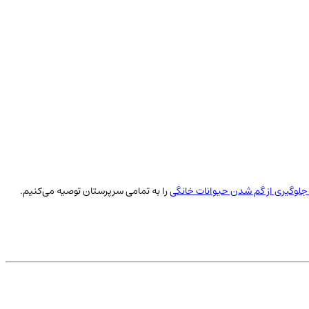
لوگیری از گم شدن حیوانات خانگی
را به تمامی سرپرستان توصیه می‌کنیم.