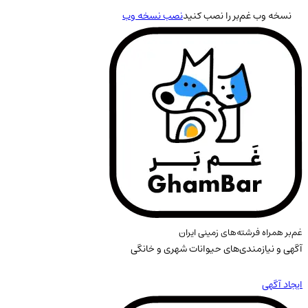
نسخه وب غم‌بر را نصب کنید
نصب نسخه وب
غم‌بر همراه فرشته‌های زمینی ایران
آگهی و نیازمندی‌های حیوانات شهری و خانگی
ایجاد آگهی