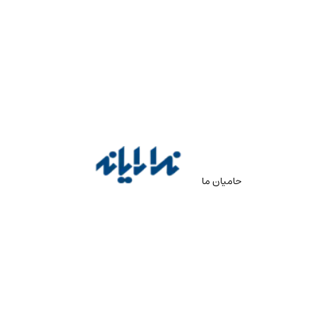
حامیان ما