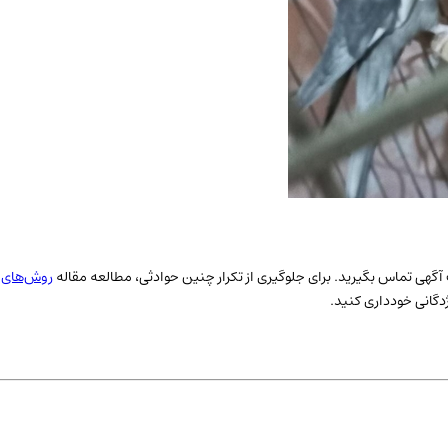
احب آگهی تماس بگیرید. برای جلوگیری از تکرار چنین حوادثی، مطالعه مقاله
روش‌های ج
ژدگانی خودداری کنید.