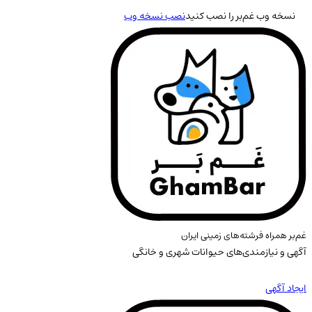
نسخه وب غم‌بر را نصب کنید
نصب نسخه وب
غم‌بر همراه فرشته‌های زمینی ایران
آگهی و نیازمندی‌های حیوانات شهری و خانگی
ایجاد آگهی