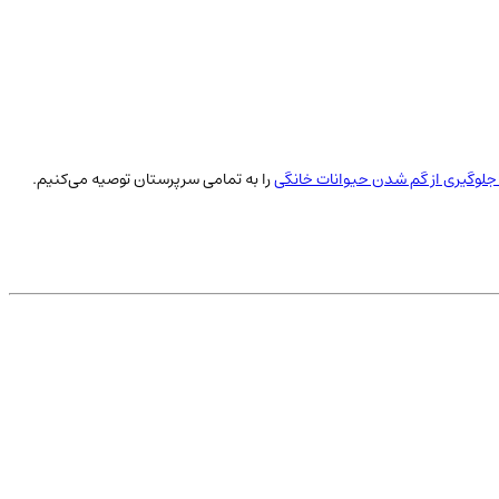
لوگیری از گم شدن حیوانات خانگی
را به تمامی سرپرستان توصیه می‌کنیم.