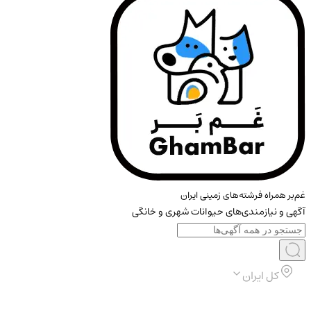
غم‌بر همراه فرشته‌های زمینی ایران
آگهی و نیازمندی‌های حیوانات شهری و خانگی
کل ایران