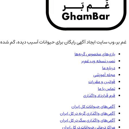
غم بر، وب سایت ایجاد آگهی رایگان برای حیوانات آسیب دیده، گم شده، 
بازی‌های مخصوص گربه‌ها
نصب نسخه وب غم‌بر
درباره ما
مجله آموزشی
قوانین و مقررات
تماس با ما
فرم قرارداد واگذاری
آگهی‌های حیوانات
کل ایران
آگهی‌های واگذاری گربه در
کل ایران
آگهی‌های واگذاری سگ در
کل ایران
مراکز درمانی حیوانات در
کل ایران