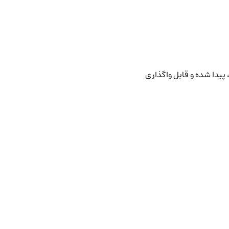
پیدا شده و قابل واگذاری