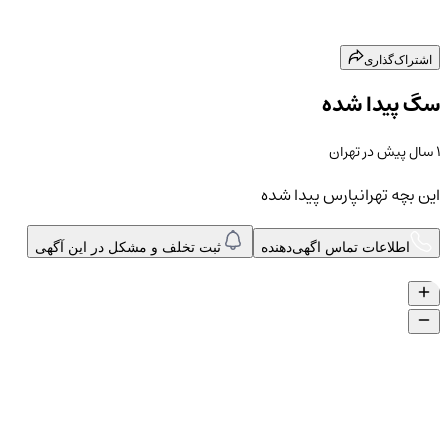
اشتراک‌گذاری
سگ پیدا شده
۱ سال پیش
در
تهران
این بچه تهرانپارس پیدا شده
اطلاعات تماس اگهی‌دهنده
ثبت تخلف و مشکل در این آگهی