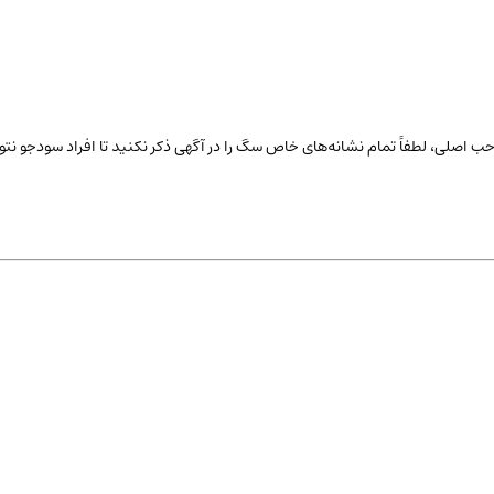
ب اصلی، لطفاً تمام نشانه‌های خاص
سگ
را در آگهی ذکر نکنید تا افراد سودجو ن