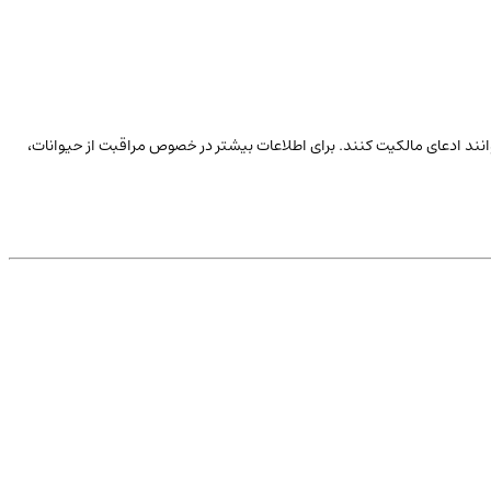
توانند ادعای مالکیت کنند. برای اطلاعات بیشتر در خصوص مراقبت از حیوانات،