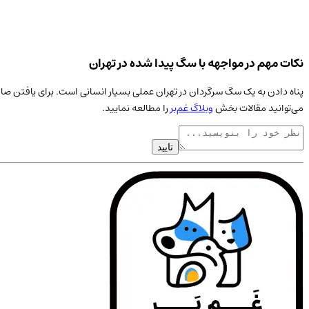
نکات مهم در مواجهه با سگ پیدا شده در تهران
پناه دادن به یک
سگ
سرگردان در
تهران
عملی بسیار انسانی است. برای یافتن صاح
می‌توانید مقالات بخش
وبلاگ غم‌بر
را مطالعه نمایید.
تایید