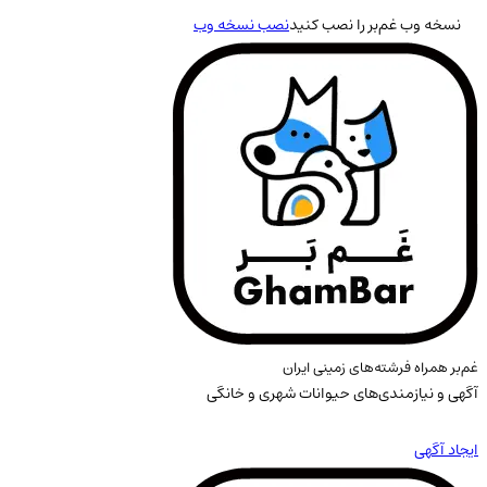
نسخه وب غم‌بر را نصب کنید
نصب نسخه وب
غم‌بر همراه فرشته‌های زمینی ایران
آگهی و نیازمندی‌های حیوانات شهری و خانگی
ایجاد آگهی