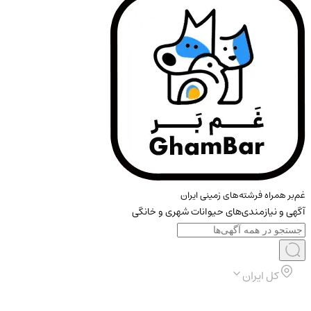
غم‌بر همراه فرشته‌های زمینی ایران
آگهی و نیازمندی‌های حیوانات شهری و خانگی
کل ایران