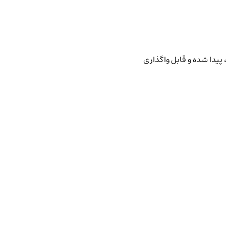
پیدا شده و قابل واگذاری