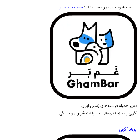
نسخه وب غم‌بر را نصب کنید
نصب نسخه وب
غم‌بر همراه فرشته‌های زمینی ایران
آگهی و نیازمندی‌های حیوانات شهری و خانگی
ایجاد آگهی