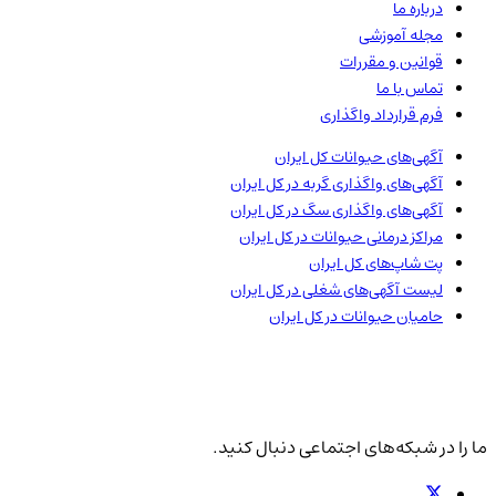
درباره ما
مجله آموزشی
قوانین و مقررات
تماس با ما
فرم قرارداد واگذاری
آگهی‌های حیوانات
کل ایران
آگهی‌های واگذاری گربه در
کل ایران
آگهی‌های واگذاری سگ در
کل ایران
مراکز درمانی حیوانات در
کل ایران
پت شاپ‌های
کل ایران
لیست آگهی‌های شغلی در
کل ایران
حامیان حیوانات در
کل ایران
ما را در شبکه‌های اجتماعی دنبال کنید.