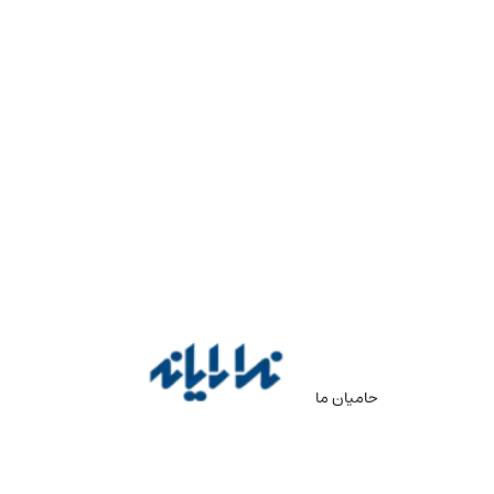
حامیان ما