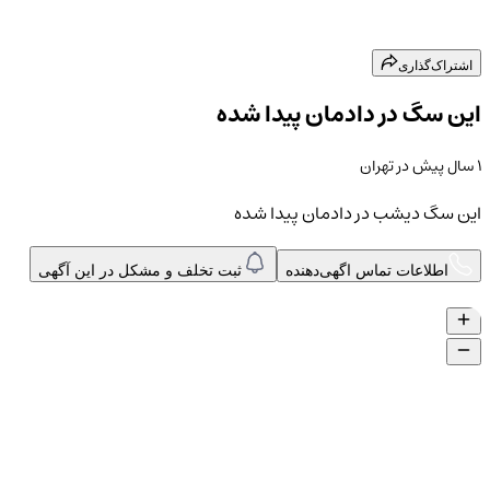
اشتراک‌گذاری
این سگ در دادمان پیدا شده
۱ سال پیش
در
تهران
این سگ دیشب در دادمان پیدا شده
اطلاعات تماس اگهی‌دهنده
ثبت تخلف و مشکل در این آگهی