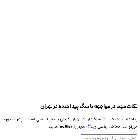
نکات مهم در مواجهه با سگ پیدا شده در تهران
پناه دادن به یک
سگ
سرگردان در
تهران
عملی بسیار انسانی است. برای یافتن صاح
می‌توانید مقالات بخش
وبلاگ غم‌بر
را مطالعه نمایید.