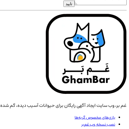
تایید
غم بر، وب سایت ایجاد آگهی رایگان برای حیوانات آسیب دیده، گم شده، 
بازی‌های مخصوص گربه‌ها
نصب نسخه وب غم‌بر