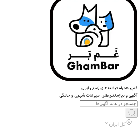
غم‌بر همراه فرشته‌های زمینی ایران
آگهی و نیازمندی‌های حیوانات شهری و خانگی
کل ایران