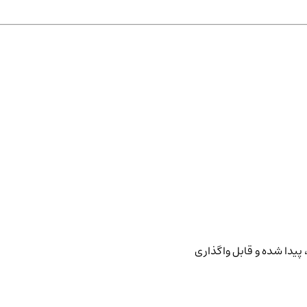
پیدا شده و قابل واگذاری