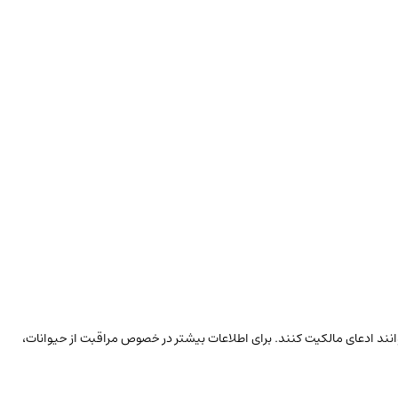
توانند ادعای مالکیت کنند. برای اطلاعات بیشتر در خصوص مراقبت از حیوانات،