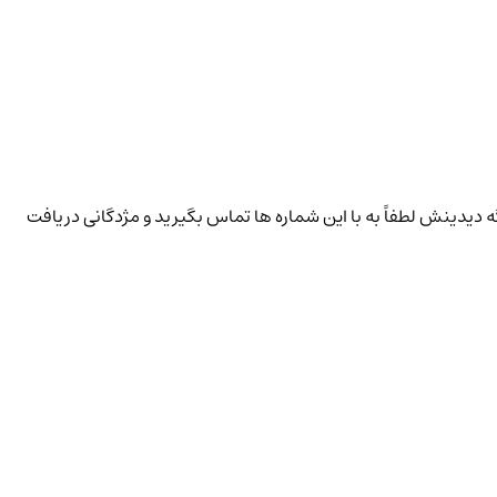
یدینش لطفاً به با این شماره ها تماس بگیرید و مژدگانی دریافت