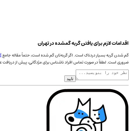
اقدامات لازم برای یافتن گربه گمشده در تهران
گم شدن گربه بسیار دردناک است. اگر گربه‌تان گم شده است، حتماً مقاله جامع
گ
ضروری است. لطفاً در صورت تماس افراد ناشناس برای مژدگانی، پیش از دریافت عک
تایید