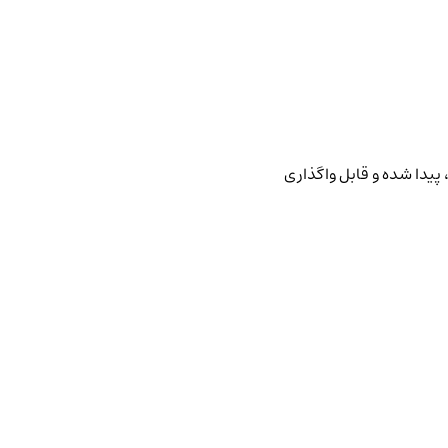
پیدا شده و قابل واگذاری