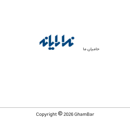
حامیان ما
Copyright
2026
GhamBar