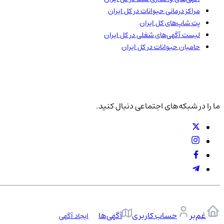
مراکز درمانی حیوانات در
کل ایران
پت شاپ‌های
کل ایران
لیست آگهی‌های شغلی در
کل ایران
حامیان حیوانات در
کل ایران
ما را در شبکه‌های اجتماعی دنبال کنید.
غم‌بر
حساب کاربری
آگهی‌ها
ایجاد آگهی