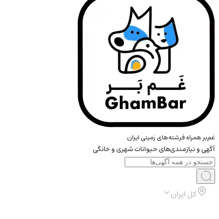
غم‌بر همراه فرشته‌های زمینی ایران
آگهی و نیازمندی‌های حیوانات شهری و خانگی
کل ایران