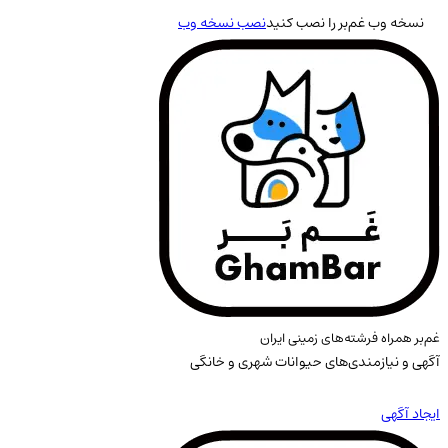
نسخه وب غم‌بر را نصب کنید
نصب نسخه وب
غم‌بر همراه فرشته‌های زمینی ایران
آگهی و نیازمندی‌های حیوانات شهری و خانگی
ایجاد آگهی