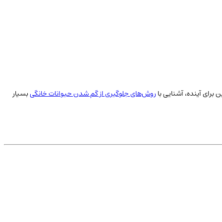
برای آینده، آشنایی با
روش‌های جلوگیری از گم شدن حیوانات خانگی
بسیار