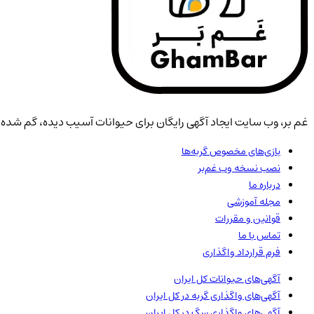
غم بر، وب سایت ایجاد آگهی رایگان برای حیوانات آسیب دیده، گم شده، 
بازی‌های مخصوص گربه‌ها
نصب نسخه وب غم‌بر
درباره ما
مجله آموزشی
قوانین و مقررات
تماس با ما
فرم قرارداد واگذاری
آگهی‌های حیوانات
کل ایران
آگهی‌های واگذاری گربه در
کل ایران
آگهی‌های واگذاری سگ در
کل ایران