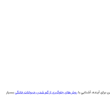
برای آینده، آشنایی با
روش‌های جلوگیری از گم شدن حیوانات خانگی
بسیار