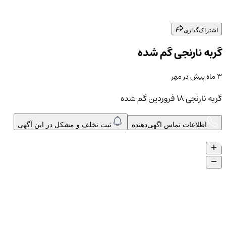
اشتراک‌گذاری
گربه نارنجی گم شده
۳ ماه پیش
در
مهر
گربه نارنجی ۱۸ فروردین گم شده
اطلاعات تماس اگهی‌دهنده
ثبت تخلف و مشکل در این آگهی