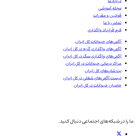
درباره ما
مجله آموزشی
قوانین و مقررات
تماس با ما
فرم قرارداد واگذاری
آگهی‌های حیوانات
کل ایران
آگهی‌های واگذاری گربه در
کل ایران
آگهی‌های واگذاری سگ در
کل ایران
مراکز درمانی حیوانات در
کل ایران
پت شاپ‌های
کل ایران
لیست آگهی‌های شغلی در
کل ایران
حامیان حیوانات در
کل ایران
ما را در شبکه‌های اجتماعی دنبال کنید.