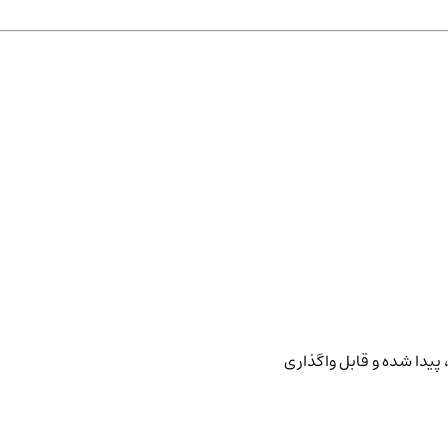
پیدا شده و قابل واگذاری