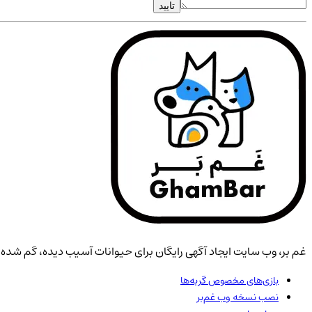
تایید
غم بر، وب سایت ایجاد آگهی رایگان برای حیوانات آسیب دیده، گم شده، 
بازی‌های مخصوص گربه‌ها
نصب نسخه وب غم‌بر