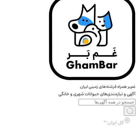
غم‌بر همراه فرشته‌های زمینی ایران
آگهی و نیازمندی‌های حیوانات شهری و خانگی
کل ایران