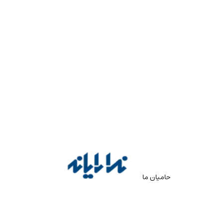
حامیان ما