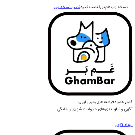
نسخه وب غم‌بر را نصب کنید
نصب نسخه وب
غم‌بر همراه فرشته‌های زمینی ایران
آگهی و نیازمندی‌های حیوانات شهری و خانگی
ایجاد آگهی