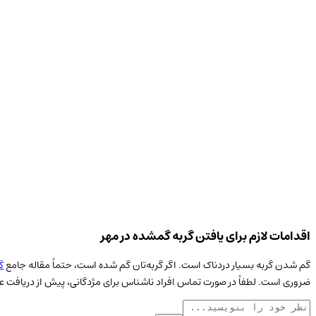
اقدامات لازم برای یافتن گربه گمشده در مهر
گم شدن گربه بسیار دردناک است. اگر گربه‌تان گم شده است، حتماً مقاله جامع
گ
ضروری است. لطفاً در صورت تماس افراد ناشناس برای مژدگانی، پیش از دریافت عک