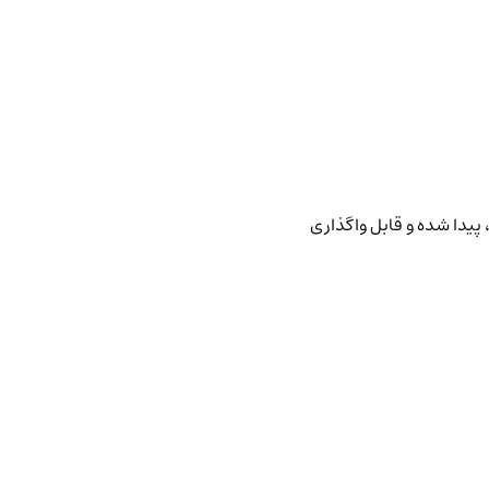
پیدا شده و قابل واگذاری