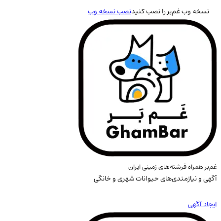
نسخه وب غم‌بر را نصب کنید
نصب نسخه وب
غم‌بر همراه فرشته‌های زمینی ایران
آگهی و نیازمندی‌های حیوانات شهری و خانگی
ایجاد آگهی