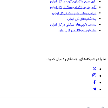
آگهی‌های واگذاری گربه در
کل ایران
آگهی‌های واگذاری سگ در
کل ایران
مراکز درمانی حیوانات در
کل ایران
پت شاپ‌های
کل ایران
لیست آگهی‌های شغلی در
کل ایران
حامیان حیوانات در
کل ایران
ما را در شبکه‌های اجتماعی دنبال کنید.