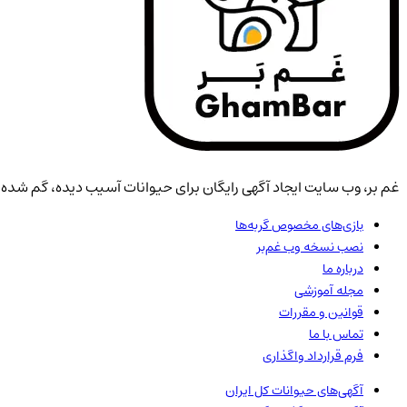
غم بر، وب سایت ایجاد آگهی رایگان برای حیوانات آسیب دیده، گم شده، 
بازی‌های مخصوص گربه‌ها
نصب نسخه وب غم‌بر
درباره ما
مجله آموزشی
قوانین و مقررات
تماس با ما
فرم قرارداد واگذاری
آگهی‌های حیوانات
کل ایران