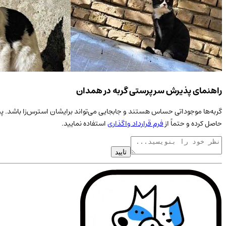
راهنمای پذیرش سرپرستی گربه در همدان
گربه‌ها موجوداتی حساس هستند و جابجایی می‌تواند برایشان استرس‌زا باشد. پی
حاصل کرده و حتماً از
فرم قرارداد واگذاری
استفاده نمایید.
تایید