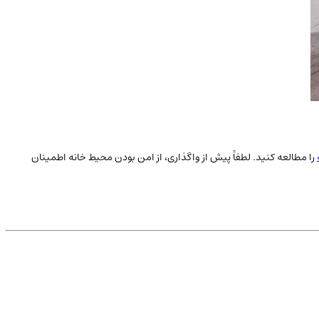
را مطالعه کنید. لطفاً پیش از واگذاری، از امن بودن محیط خانه اطمینان