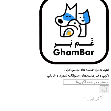
غم‌بر همراه فرشته‌های زمینی ایران
آگهی و نیازمندی‌های حیوانات شهری و خانگی
کل ایران