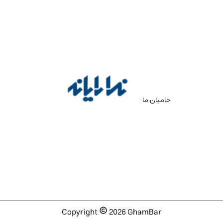
حامیان ما
Copyright
2026
GhamBar