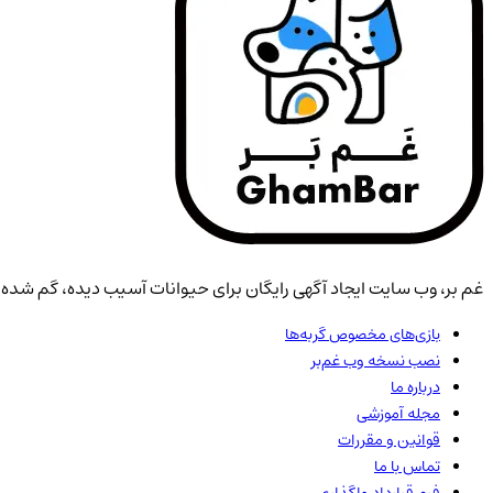
غم بر، وب سایت ایجاد آگهی رایگان برای حیوانات آسیب دیده، گم شده، 
بازی‌های مخصوص گربه‌ها
نصب نسخه وب غم‌بر
درباره ما
مجله آموزشی
قوانین و مقررات
تماس با ما