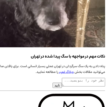
نکات مهم در مواجهه با سگ پیدا شده در تهران
پناه دادن به یک
سگ
سرگردان در
تهران
عملی بسیار انسانی است. برای یافتن صاح
می‌توانید مقالات بخش
وبلاگ غم‌بر
را مطالعه نمایید.
تایید