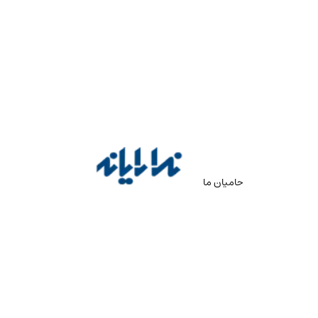
حامیان ما