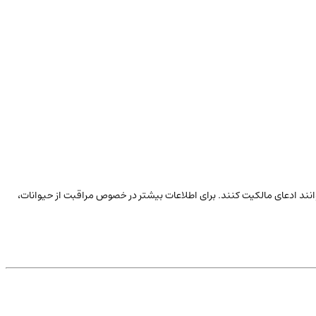
توانند ادعای مالکیت کنند. برای اطلاعات بیشتر در خصوص مراقبت از حیوانات،