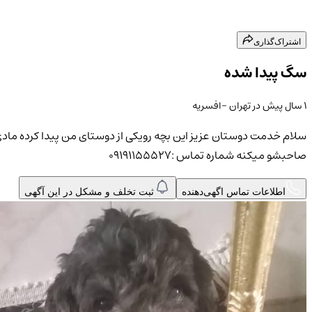
اشتراک‌گذاری
سگ پیدا شده
۱ سال پیش
در
تهران
-افسریه
سلام خدمت دوستان عزیز این بچه رویکی از دوستای من پیدا کرده م
صاحبشو میکنه شماره تماس :۰۹۱۹۱۱۵۵۵۲۷
اطلاعات تماس اگهی‌دهنده
ثبت تخلف و مشکل در این آگهی