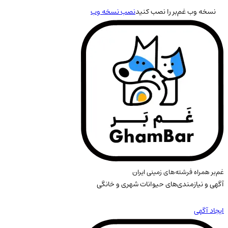
نسخه وب غم‌بر را نصب کنید
نصب نسخه وب
غم‌بر همراه فرشته‌های زمینی ایران
آگهی و نیازمندی‌های حیوانات شهری و خانگی
ایجاد آگهی