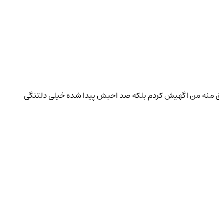
ق منه من اگهیش کردم بلکه صد احبش پیدا شده خیلی دلتنگی