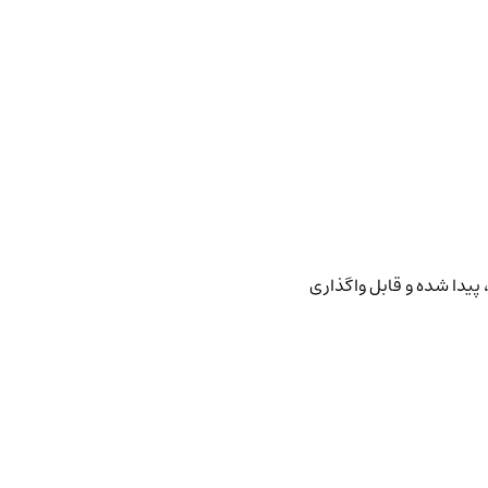
پیدا شده و قابل واگذاری