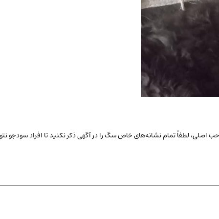
ب اصلی، لطفاً تمام نشانه‌های خاص
سگ
را در آگهی ذکر نکنید تا افراد سودجو ن