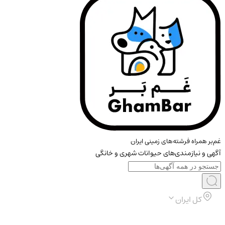
غم‌بر همراه فرشته‌های زمینی ایران
آگهی و نیازمندی‌های حیوانات شهری و خانگی
کل ایران