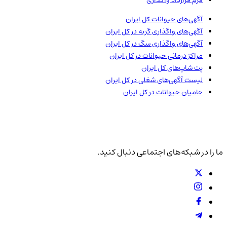
فرم قرارداد واگذاری
آگهی‌های حیوانات
کل ایران
آگهی‌های واگذاری گربه در
کل ایران
آگهی‌های واگذاری سگ در
کل ایران
مراکز درمانی حیوانات در
کل ایران
پت شاپ‌های
کل ایران
لیست آگهی‌های شغلی در
کل ایران
حامیان حیوانات در
کل ایران
ما را در شبکه‌های اجتماعی دنبال کنید.