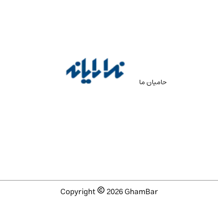
حامیان ما
Copyright
2026
GhamBar