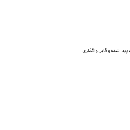
پیدا شده و قابل واگذاری