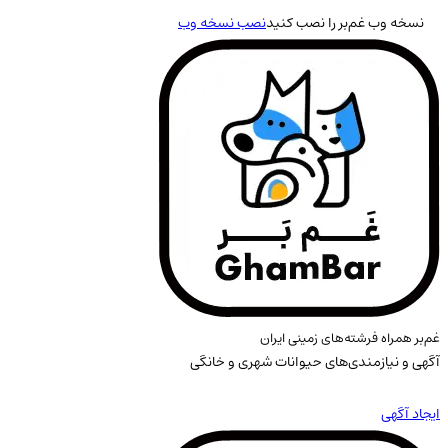
نسخه وب غم‌بر را نصب کنید
نصب نسخه وب
غم‌بر همراه فرشته‌های زمینی ایران
آگهی و نیازمندی‌های حیوانات شهری و خانگی
ایجاد آگهی