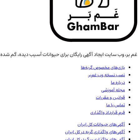
غم بر، وب سایت ایجاد آگهی رایگان برای حیوانات آسیب دیده، گم شده، 
بازی‌های مخصوص گربه‌ها
نصب نسخه وب غم‌بر
درباره ما
مجله آموزشی
قوانین و مقررات
تماس با ما
فرم قرارداد واگذاری
آگهی‌های حیوانات
کل ایران
آگهی‌های واگذاری گربه در
کل ایران
آگهی‌های واگذاری سگ در
کل ایران