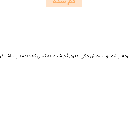
گم شده