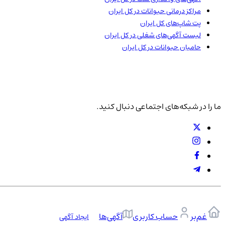
مراکز درمانی حیوانات در
کل ایران
پت شاپ‌های
کل ایران
لیست آگهی‌های شغلی در
کل ایران
حامیان حیوانات در
کل ایران
ما را در شبکه‌های اجتماعی دنبال کنید.
غم‌بر
حساب کاربری
آگهی‌ها
ایجاد آگهی