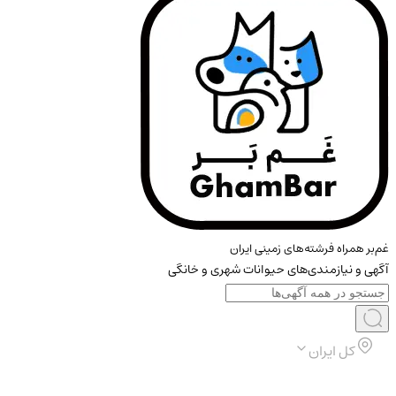
غم‌بر همراه فرشته‌های زمینی ایران
آگهی و نیازمندی‌های حیوانات شهری و خانگی
کل ایران