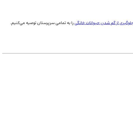
لوگیری از گم شدن حیوانات خانگی
را به تمامی سرپرستان توصیه می‌کنیم.