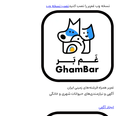
نسخه وب غم‌بر را نصب کنید
نصب نسخه وب
غم‌بر همراه فرشته‌های زمینی ایران
آگهی و نیازمندی‌های حیوانات شهری و خانگی
ایجاد آگهی