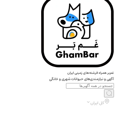
غم‌بر همراه فرشته‌های زمینی ایران
آگهی و نیازمندی‌های حیوانات شهری و خانگی
کل ایران