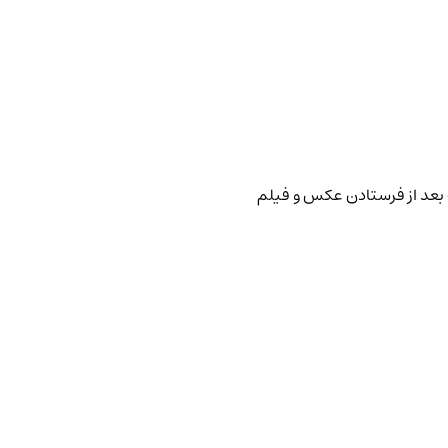
 بعد از فرستادن عکس و فیلم