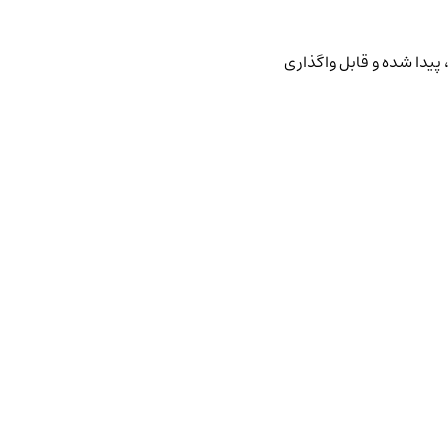
پیدا شده و قابل واگذاری