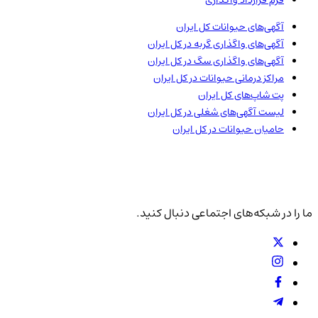
فرم قرارداد واگذاری
آگهی‌های حیوانات
کل ایران
آگهی‌های واگذاری گربه در
کل ایران
آگهی‌های واگذاری سگ در
کل ایران
مراکز درمانی حیوانات در
کل ایران
پت شاپ‌های
کل ایران
لیست آگهی‌های شغلی در
کل ایران
حامیان حیوانات در
کل ایران
ما را در شبکه‌های اجتماعی دنبال کنید.