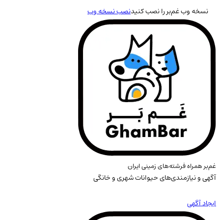
نسخه وب غم‌بر را نصب کنید
نصب نسخه وب
غم‌بر همراه فرشته‌های زمینی ایران
آگهی و نیازمندی‌های حیوانات شهری و خانگی
ایجاد آگهی