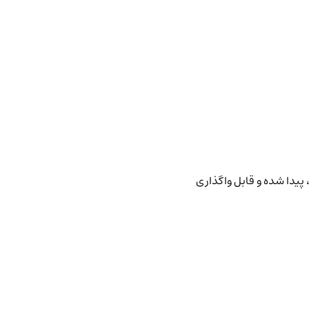
پیدا شده و قابل واگذاری