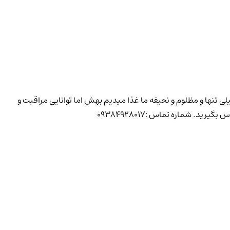
ی تنها و مظلوم و نحیفه ما غذا میدیم بهش اما توانایی مراقبت و
. شماره تماس :‌۰۹۳۸۴۹۲۸۰۱۷