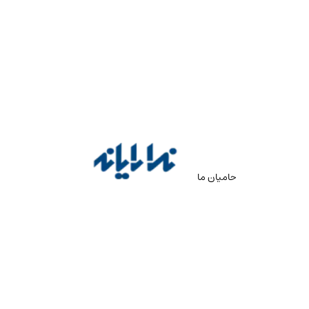
حامیان ما