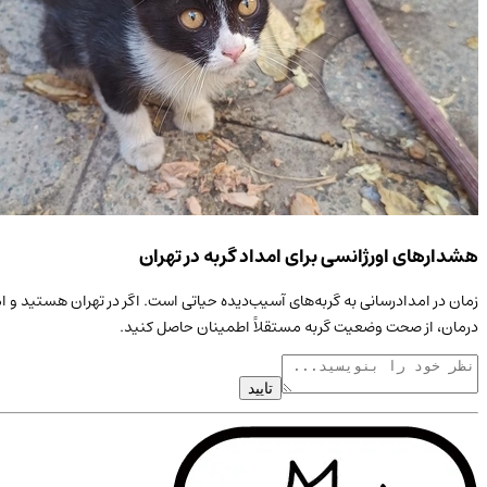
هشدارهای اورژانسی برای امداد گربه در تهران
زمان در امدادرسانی به
گربه
‌های آسیب‌دیده حیاتی است. اگر در
تهران
هستید و ام
درمان، از صحت وضعیت
گربه
مستقلاً اطمینان حاصل کنید.
تایید