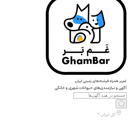
غم‌بر همراه فرشته‌های زمینی ایران
آگهی و نیازمندی‌های حیوانات شهری و خانگی
کل ایران