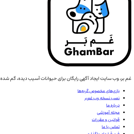
غم بر، وب سایت ایجاد آگهی رایگان برای حیوانات آسیب دیده، گم شده، 
بازی‌های مخصوص گربه‌ها
نصب نسخه وب غم‌بر
درباره ما
مجله آموزشی
قوانین و مقررات
تماس با ما