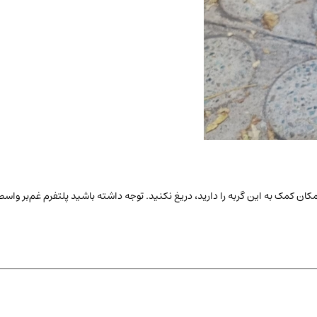
کان کمک به این
گربه
را دارید، دریغ نکنید. توجه داشته باشید پلتفرم غم‌بر واسط