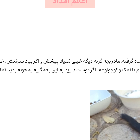
اعلام امداد
ه گرفته،مادر بچه گربه دیگه خیلی نمیاد پیشش و اگر بیاد میزنتش. خیل
 نمک و کوچولوعه. اگر دوست دارید به این بچه گربه یه خونه بدید تماس بگیرید