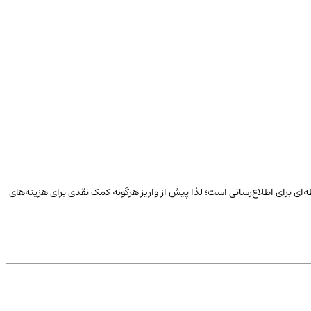
ه‌ای برای اطلاع‌رسانی است؛ لذا پیش از واریز هرگونه کمک نقدی برای هزینه‌های