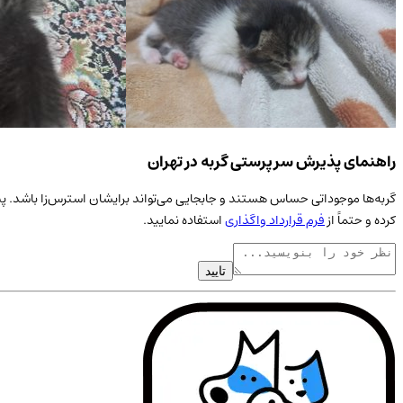
راهنمای پذیرش سرپرستی گربه در تهران
گربه‌ها موجوداتی حساس هستند و جابجایی می‌تواند برایشان استرس‌زا باشد. پی
کرده و حتماً از
فرم قرارداد واگذاری
استفاده نمایید.
تایید