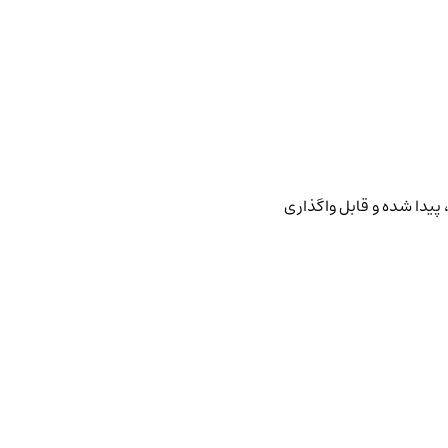
پیدا شده و قابل واگذاری