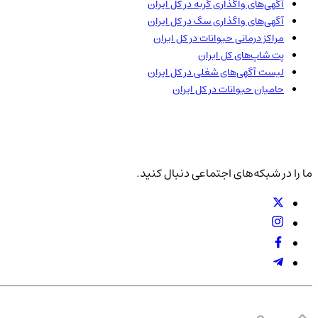
آگهی‌های واگذاری گربه در
کل ایران
آگهی‌های واگذاری سگ در
کل ایران
مراکز درمانی حیوانات در
کل ایران
پت شاپ‌های
کل ایران
لیست آگهی‌های شغلی در
کل ایران
حامیان حیوانات در
کل ایران
ما را در شبکه‌های اجتماعی دنبال کنید.