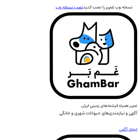
نسخه وب غم‌بر را نصب کنید
نصب نسخه وب
غم‌بر همراه فرشته‌های زمینی ایران
آگهی و نیازمندی‌های حیوانات شهری و خانگی
ایجاد آگهی