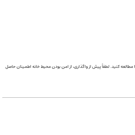
ا مطالعه کنید. لطفاً پیش از واگذاری، از امن بودن محیط خانه اطمینان حاصل