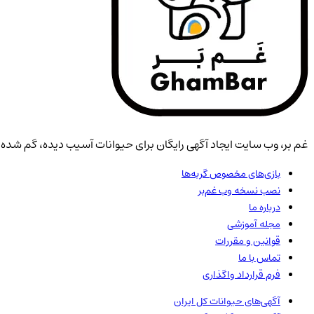
غم بر، وب سایت ایجاد آگهی رایگان برای حیوانات آسیب دیده، گم شده، 
بازی‌های مخصوص گربه‌ها
نصب نسخه وب غم‌بر
درباره ما
مجله آموزشی
قوانین و مقررات
تماس با ما
فرم قرارداد واگذاری
آگهی‌های حیوانات
کل ایران