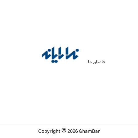
حامیان ما
Copyright
2026
GhamBar