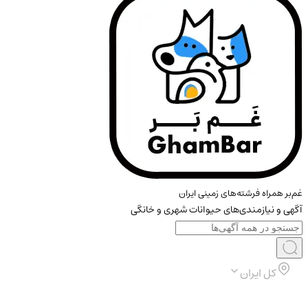
غم‌بر همراه فرشته‌های زمینی ایران
آگهی و نیازمندی‌های حیوانات شهری و خانگی
کل ایران