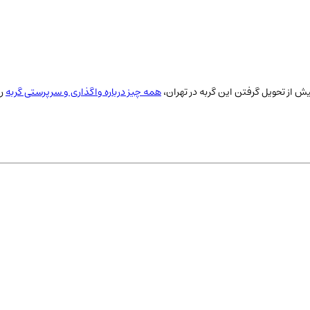
ش از تحویل گرفتن این گربه در
تهران
،
همه چیز درباره واگذاری و سرپرستی گربه
ر