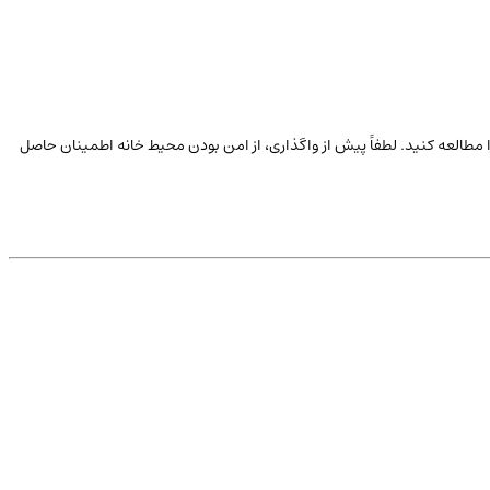
ا مطالعه کنید. لطفاً پیش از واگذاری، از امن بودن محیط خانه اطمینان حاصل