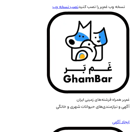
نسخه وب غم‌بر را نصب کنید
نصب نسخه وب
غم‌بر همراه فرشته‌های زمینی ایران
آگهی و نیازمندی‌های حیوانات شهری و خانگی
ایجاد آگهی