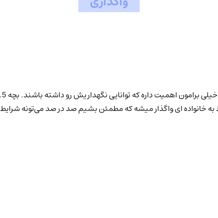
واگذاری
 به خانواده ای واگذار میشه که مطمئن بشیم صد در صد می‌تونه شرایط 