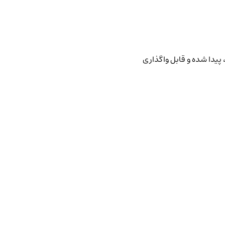
پیدا شده و قابل واگذاری