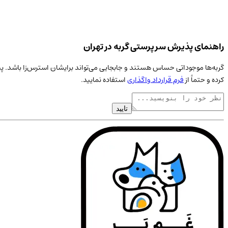
راهنمای پذیرش سرپرستی گربه در تهران
گربه‌ها موجوداتی حساس هستند و جابجایی می‌تواند برایشان استرس‌زا باشد. پی
کرده و حتماً از
فرم قرارداد واگذاری
استفاده نمایید.
تایید