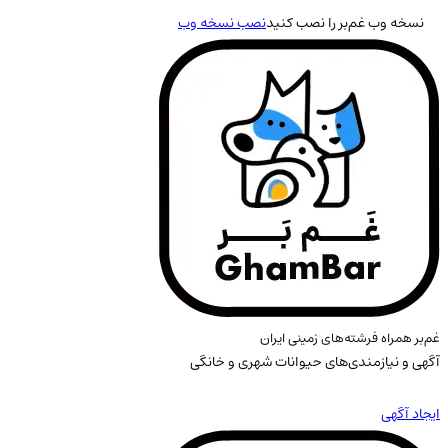
نسخه وب غم‌بر را نصب کنید
نصب نسخه وب
غم‌بر همراه فرشته‌های زمینی ایران
آگهی و نیازمندی‌های حیوانات شهری و خانگی
ایجاد آگهی