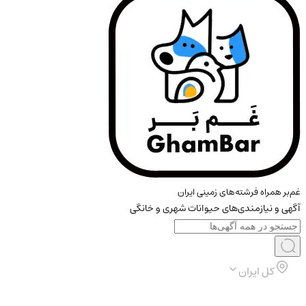
غم‌بر همراه فرشته‌های زمینی ایران
آگهی و نیازمندی‌های حیوانات شهری و خانگی
کل ایران