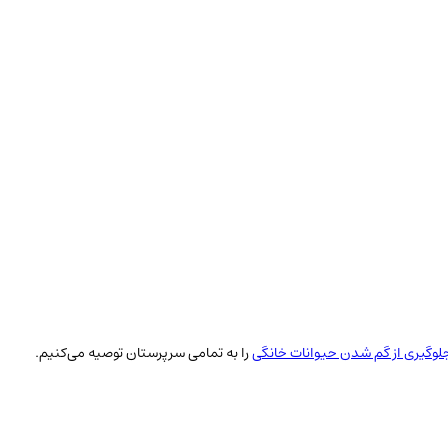
وگیری از گم شدن حیوانات خانگی
را به تمامی سرپرستان توصیه می‌کنیم.