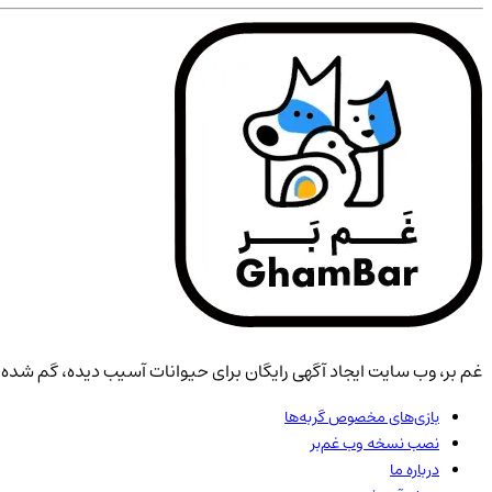
غم بر، وب سایت ایجاد آگهی رایگان برای حیوانات آسیب دیده، گم شده، 
بازی‌های مخصوص گربه‌ها
نصب نسخه وب غم‌بر
درباره ما