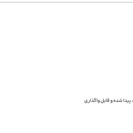
پیدا شده و قابل واگذاری