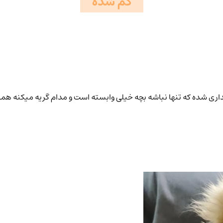
گم شده
اری شده که تنها نباشه بچه خیلی وابسته است و مدام گریه میکنه همین