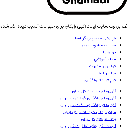
غم بر، وب سایت ایجاد آگهی رایگان برای حیوانات آسیب دیده، گم شده، 
بازی‌های مخصوص گربه‌ها
نصب نسخه وب غم‌بر
درباره ما
مجله آموزشی
قوانین و مقررات
تماس با ما
فرم قرارداد واگذاری
آگهی‌های حیوانات
کل ایران
آگهی‌های واگذاری گربه در
کل ایران
آگهی‌های واگذاری سگ در
کل ایران
مراکز درمانی حیوانات در
کل ایران
پت شاپ‌های
کل ایران
لیست آگهی‌های شغلی در
کل ایران