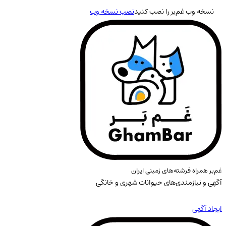
نسخه وب غم‌بر را نصب کنید
نصب نسخه وب
غم‌بر همراه فرشته‌های زمینی ایران
آگهی و نیازمندی‌های حیوانات شهری و خانگی
ایجاد آگهی