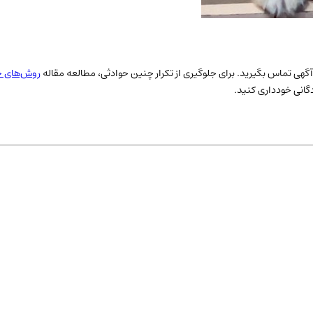
حب آگهی تماس بگیرید. برای جلوگیری از تکرار چنین حوادثی، مطالعه مقاله
روش‌های ج
دگانی خودداری کنید.