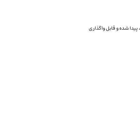
پیدا شده و قابل واگذاری