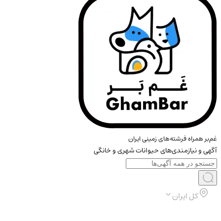
غم‌بر همراه فرشته‌های زمینی ایران
آگهی و نیازمندی‌های حیوانات شهری و خانگی
کل ایران