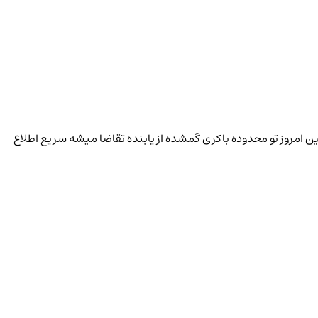
 امروز تو محدوده باکری گمشده از یابنده تقاضا میشه سریع اطلاع